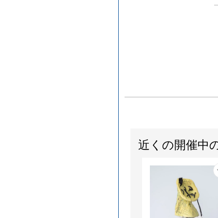
近くの開催中