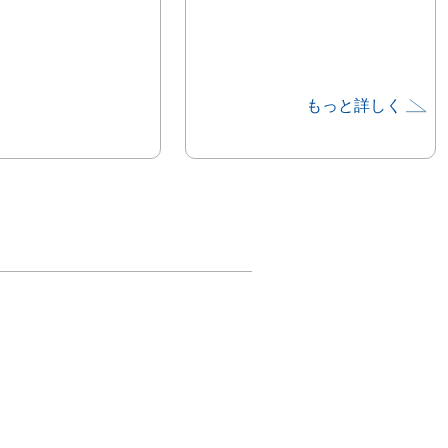
もっと詳しく