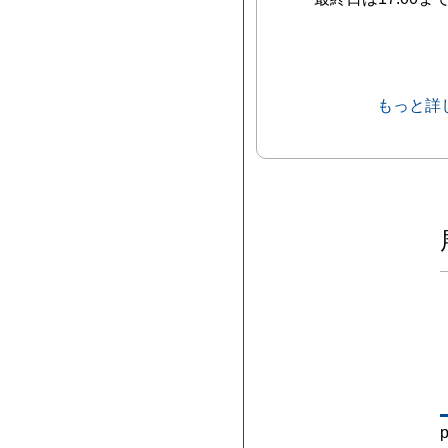
もっと詳
p