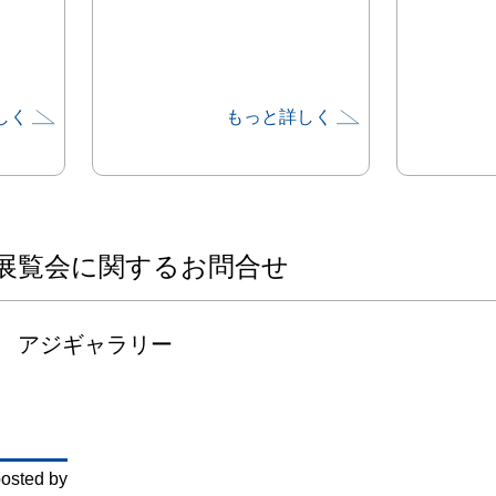
しく
もっと詳しく
展覧会に関するお問合せ
アジギャラリー
osted by