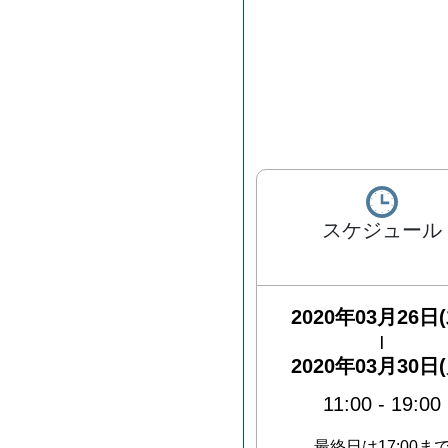
スケジュール
2020年03月26日(
|
2020年03月30日(
11:00
-
19:00
最終日は17:00ま