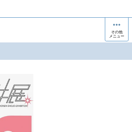
その他
メニュー