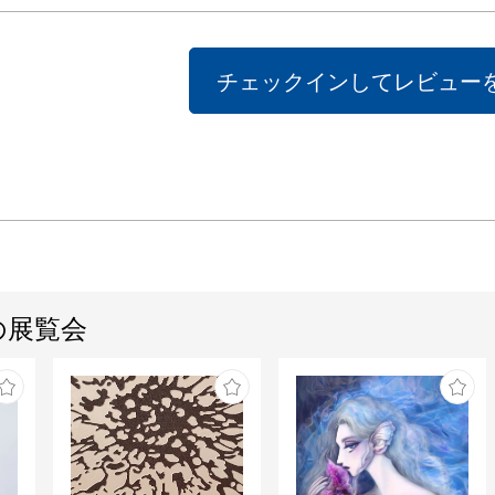
チェックインしてレビュー
の展覧会