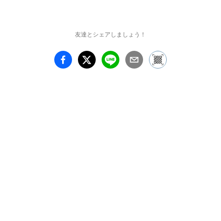
友達とシェアしましょう！