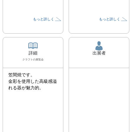
もっと詳しく
もっと詳しく
詳細
出展者
クラフト
の展覧会
笠間焼です。

金彩を使用した高級感溢
れる器が魅力的。