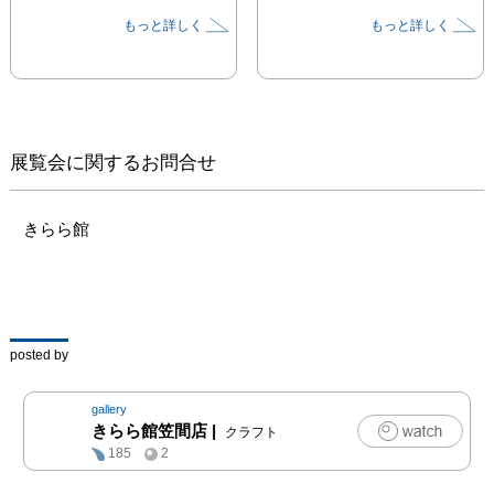
もっと詳しく
もっと詳しく
展覧会に関するお問合せ
きらら館
posted by
gallery
きらら館笠間店
|
クラフト
185
2