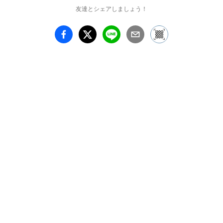
友達とシェアしましょう！