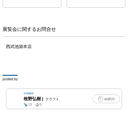
展覧会に関するお問合せ
西武池袋本店
posted by
creator
牧野弘樹
|
クラフト
13
0