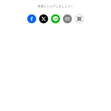
友達とシェアしましょう！