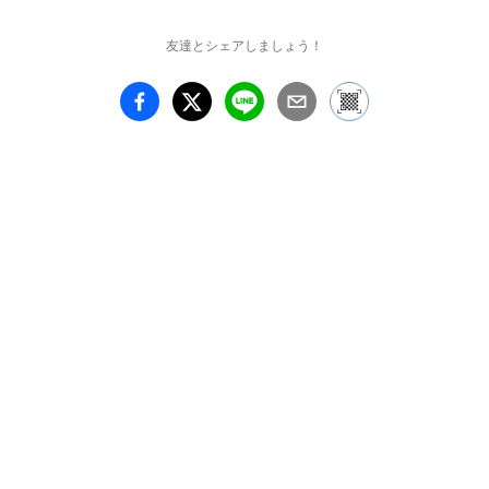
友達とシェアしましょう！