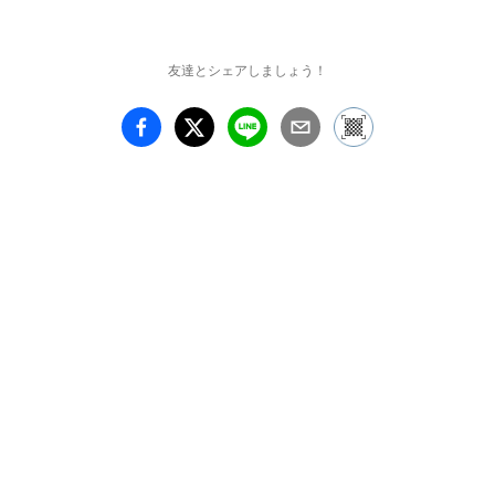
友達とシェアしましょう！