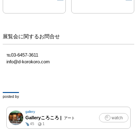
展覧会に関するお問合せ
℡03-6457-3611

info@d-korokoro.com
posted by
gallery
Galleryころころ
|
アート
45
1