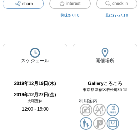
興味あり!
0
見に行った!
0
スケジュール
開催場所
2019年12月19日(木)
Galleryころころ
|
東京都
新宿区若松町35-15
2019年12月27日(金)
利用案内
火曜定休
12:00
-
19:00