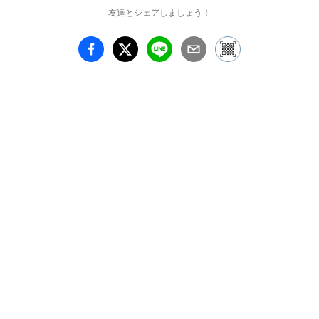
友達とシェアしましょう！