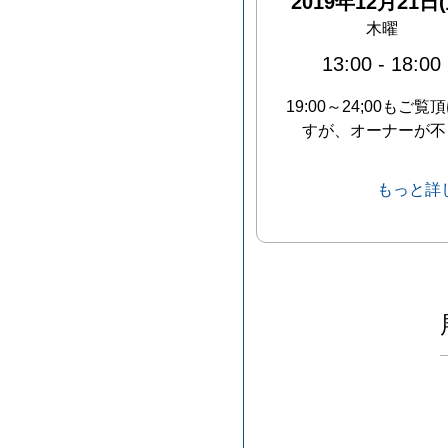
2019年12月21日(
木曜
13:00
-
18:00
19:00～24;00もご覧
すが、オーナーが不
もっと詳