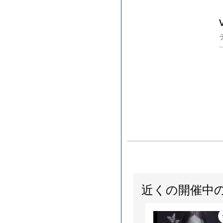
近くの開催中