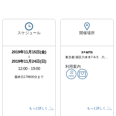
スケジュール
開催場所
2019年11月15日(金)
s+arts
|
東京都
港区六本木7-6-5 六本木栄ビル3F
2019年11月24日(日)
利用案内
12:00
-
19:00
最終日17時00分まで
もっと詳しく
もっと詳しく