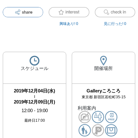
興味あり!
0
見に行った!
0
スケジュール
開催場所
2019年12月04日(水)
Galleryころころ
|
東京都
新宿区若松町35-15
2019年12月09日(月)
利用案内
12:00
-
19:00
最終日17:00