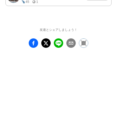
45
1
友達とシェアしましょう！