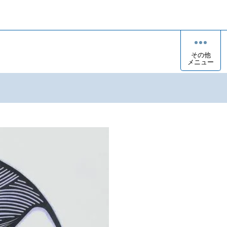
その他
メニュー