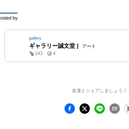
osted by
gallery
ギャラリー誠文堂
|
アート
143
4
友達とシェアしましょう！