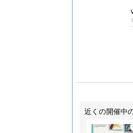
近くの開催中