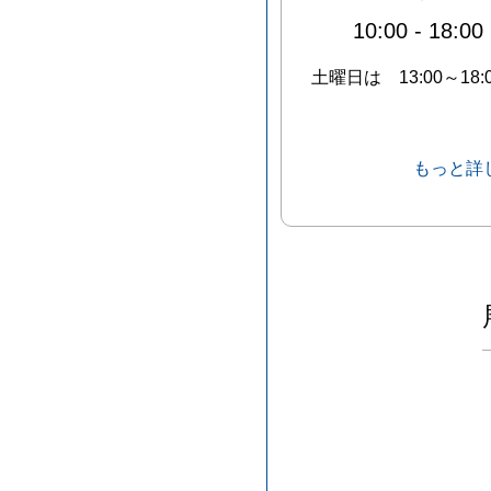
10:00
-
18:00
土曜日は 13:00～18:0
もっと詳