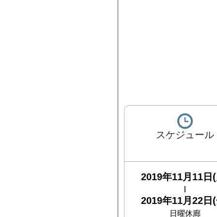
スケジュール
2019年11月11日(
|
2019年11月22日(
日曜休廊