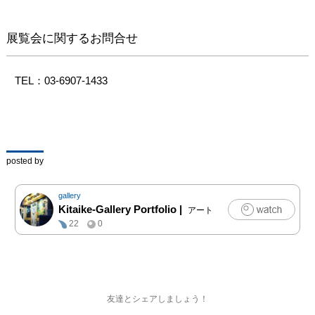
示も見る人にとって安ら
ぎや穏やかな空気を感じ
展覧会に関するお問合せ
ていただける場となれば
幸いです。
TEL：03-6907-1433
posted by
gallery
Kitaike-Gallery Portfolio
|
アート
22
0
友達とシェアしましょう！