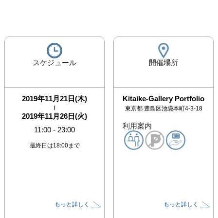
スケジュール
開催場所
2019年11月21日(木)
Kitaike-Gallery Portfolio
|
東京都
豊島区池袋本町4-3-18
2019年11月26日(火)
利用案内
11:00
-
23:00
最終日は18:00まで
もっと詳しく
もっと詳しく