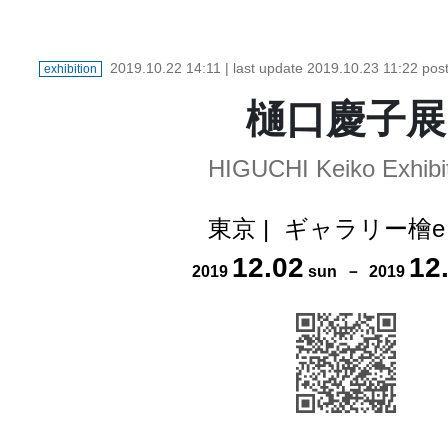
2019.10.22 14:11
| last update
2019.10.23 11:22
pos
exhibition
樋口慶子展
HIGUCHI Keiko Exhibi
東京
|
ギャラリー檜e
12
.
02
12
2019
sun
－
2019