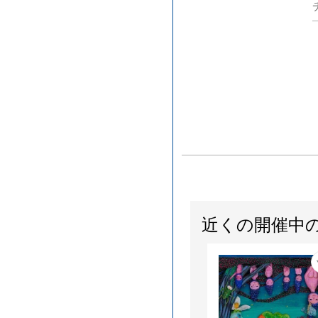
近くの開催中