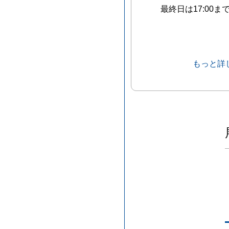
最終日は17:00ま
もっと詳