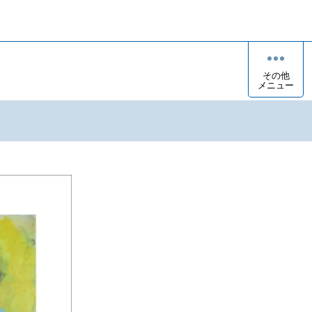
その他
メニュー