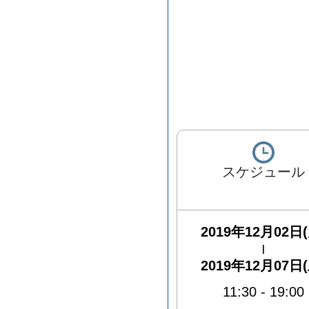
スケジュール
2019年12月02日(
|
2019年12月07日(
11:30
-
19:00