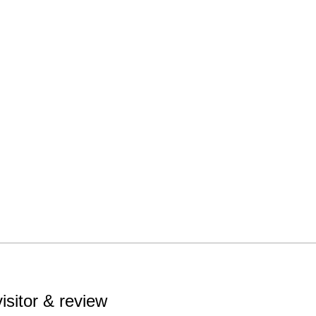
visitor & review