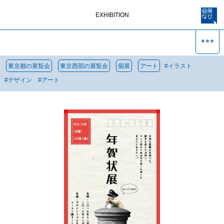
EXHIBITION
東京都の展覧会
東京西部の展覧会
個展
アート
#
イラスト
#
デザイン
#
アート