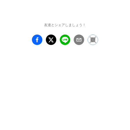
友達とシェアしましょう！