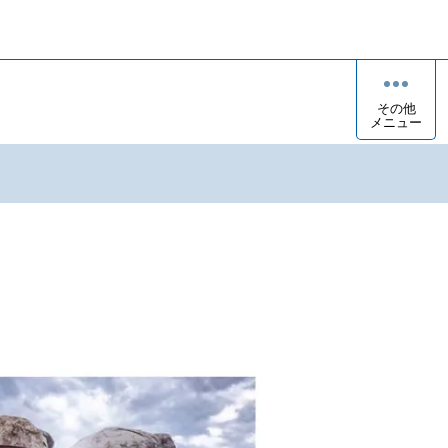
その他
メニュー