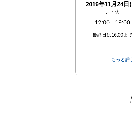
2019年11月24日(
月・火
12:00
-
19:00
最終日は16:00ま
もっと詳