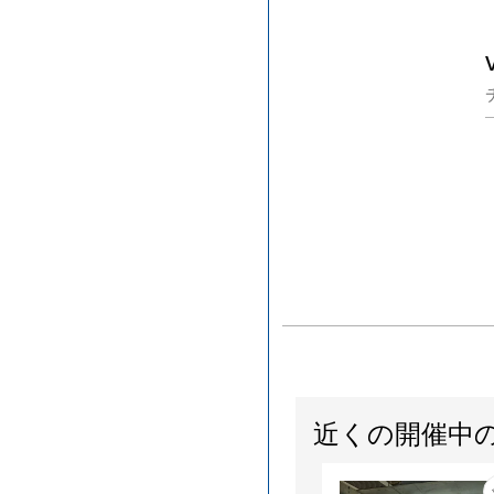
近くの開催中