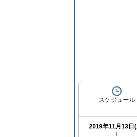
スケジュール
2019年11月13日(
|