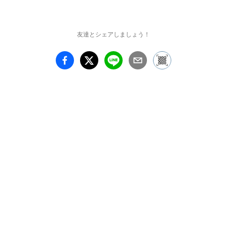
友達とシェアしましょう！