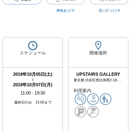
興味あり!
0
見に行った!
0
スケジュール
開催場所
2019年10月05日(土)
UPSTAIRS GALLERY
|
東京都
渋谷区恵比寿西2-18-6 SPビル2Ｆ
2019年10月07日(月)
利用案内
11:00
-
19:30
最終日のみ 15:00まで