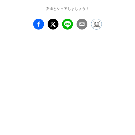
友達とシェアしましょう！