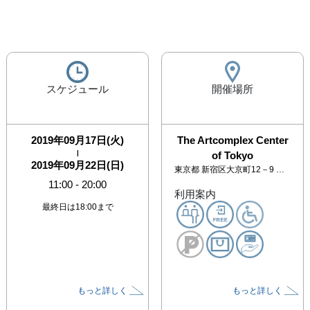
スケジュール
開催場所
2019年09月17日(火)
The Artcomplex Center
|
of Tokyo
2019年09月22日(日)
東京都
新宿区大京町12－9 アートコンプレックスセンター 2F
11:00
-
20:00
利用案内
最終日は18:00まで
もっと詳しく
もっと詳しく