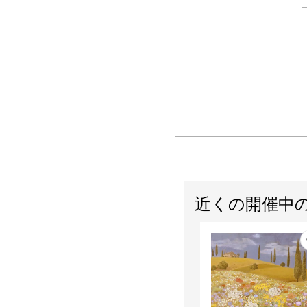
近くの開催中