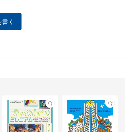
みを紹介しま
を書く