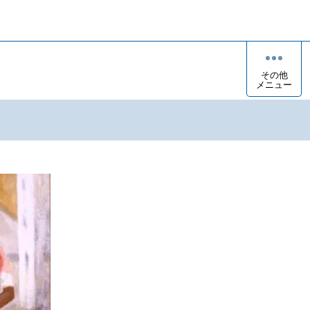
その他
メニュー