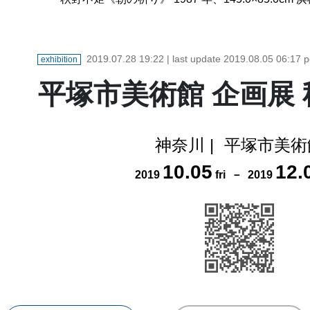
2019.07.28 19:22
| last update
2019.08.05 06:17
p
exhibition
平塚市美術館 企画展
神奈川
|
平塚市美術
10
.
05
12
.
2019
fri
－
2019