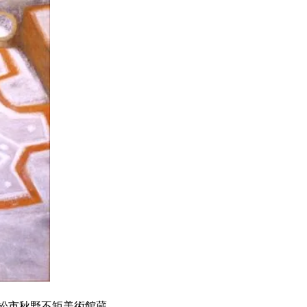
m 浜松市秋野不矩美術館蔵