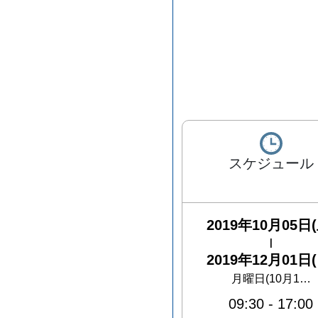
スケジュール
2019年10月05日(
|
2019年12月01日(
月曜日(10月1…
09:30
-
17:00