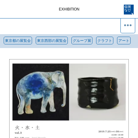
EXHIBITION
東京都の展覧会
東京西部の展覧会
グループ展
クラフト
アート