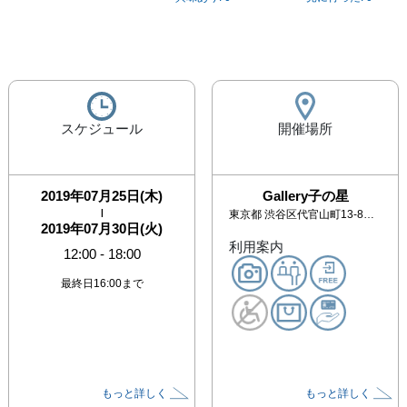
スケジュール
開催場所
2019年07月25日(木)
Gallery子の星
|
東京都
渋谷区代官山町13-8 キャッスルM113
2019年07月30日(火)
利用案内
12:00
-
18:00
最終日16:00まで
もっと詳しく
もっと詳しく