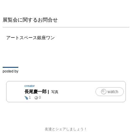
展覧会に関するお問合せ
アートスペース銀座ワン
posted by
creator
長尾慶一郎
|
写真
1
0
友達とシェアしましょう！