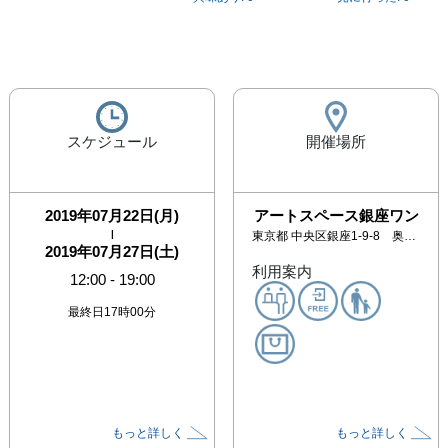
スケジュール
開催場所
2019年07月22日(月)
アートスペース銀座ワン
|
東京都
中央区銀座1-9-8 奥野ビル202
2019年07月27日(土)
利用案内
12:00
-
19:00
最終日17時00分
もっと詳しく
もっと詳しく