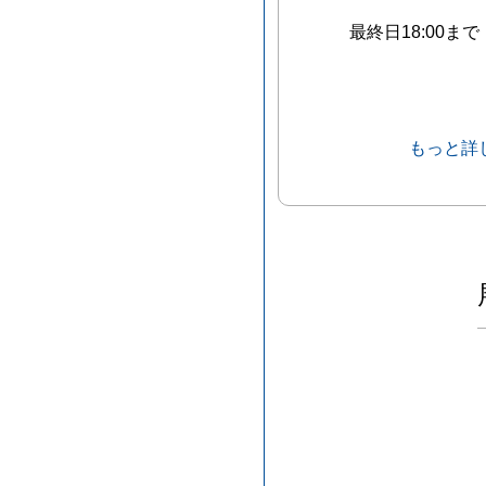
最終日18:00まで
もっと詳