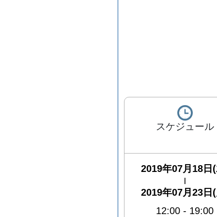
スケジュール
2019年07月18日(
|
2019年07月23日(
12:00
-
19:00