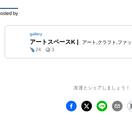
osted by
gallery
アートスペースK
|
アート,クラフト,ファッション
24
3
友達とシェアしましょう！