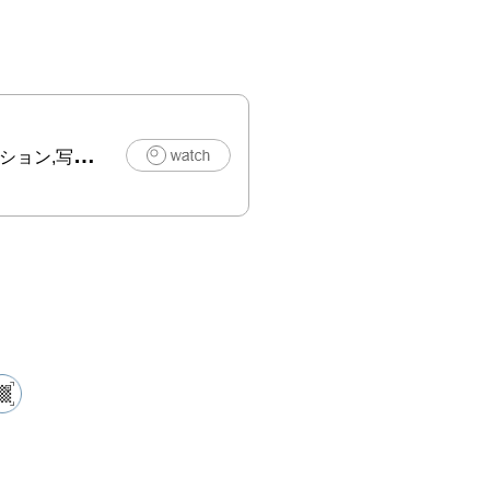
,写真,その他