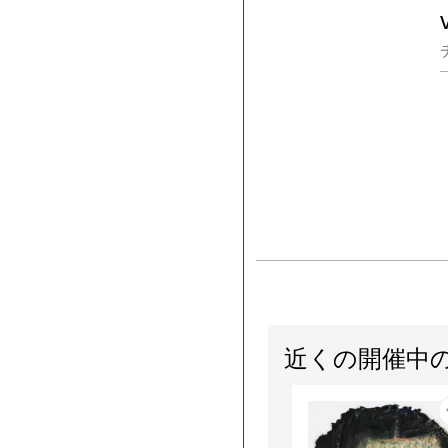
近くの開催中