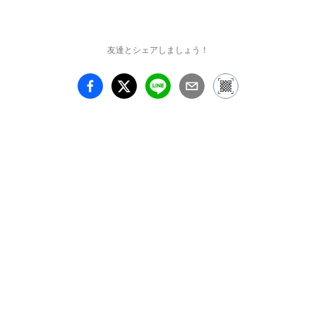
友達とシェアしましょう！