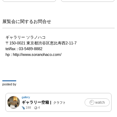
展覧会に関するお問合せ
ギャラリー ソラノハコ

〒150-0021 東京都渋谷区恵比寿西2-11-7

tel/fax : 03-5489-8882

hp : http://www.soranohaco.com/
posted by
gallery
ギャラリー空箱
|
クラフト
188
4