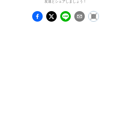
友達とシェアしましょう！