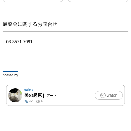
展覧会に関するお問合せ
03-3571-7091
posted by
gallery
美の起原
|
アート
92
4