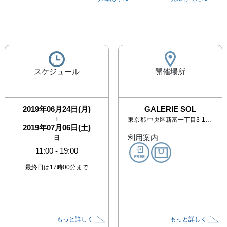
スケジュール
開催場所
2019年06月24日(月)
GALERIE SOL
|
東京都
中央区新富一丁目3-11 銀座BLD. No.1 3階
2019年07月06日(土)
利用案内
日
11:00
-
19:00
最終日は17時00分まで
もっと詳しく
もっと詳しく