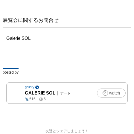
展覧会に関するお問合せ
Galerie SOL
posted by
gallery
GALERIE SOL
|
アート
516
6
友達とシェアしましょう！