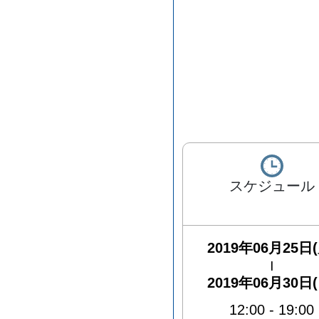
スケジュール
2019年06月25日(
|
2019年06月30日(
12:00
-
19:00