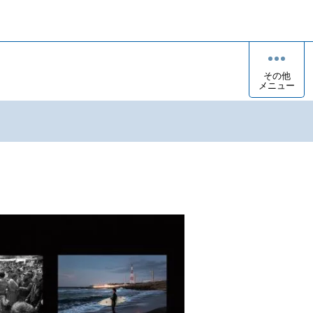
その他
メニュー