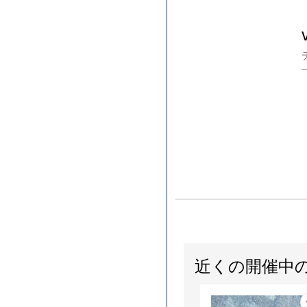
近くの開催中