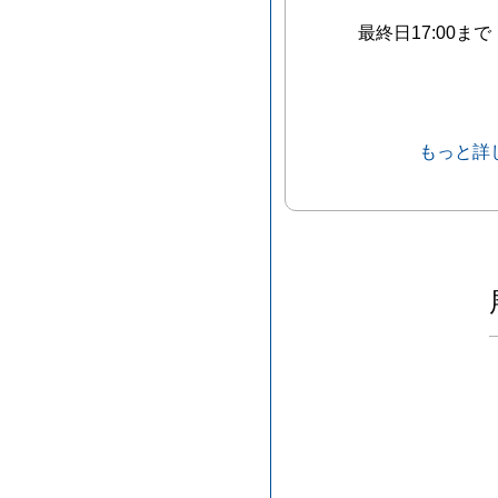
最終日17:00まで
もっと詳