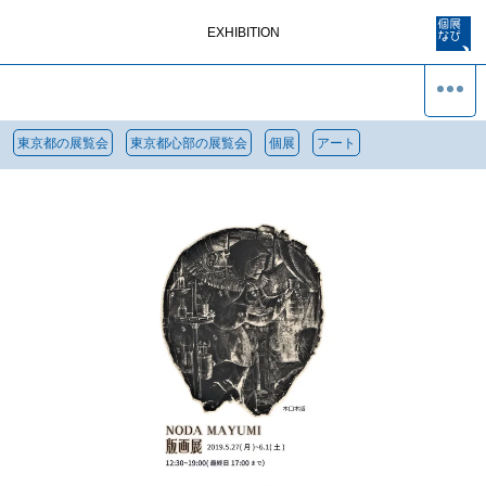
EXHIBITION
東京都の展覧会
東京都心部の展覧会
個展
アート