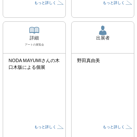
もっと詳しく
もっと詳しく
詳細
出展者
アート
の展覧会
NODA MAYUMIさんの木
野田真由美
口木版による個展
もっと詳しく
もっと詳しく