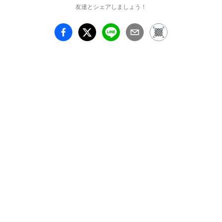
友達とシェアしましょう！