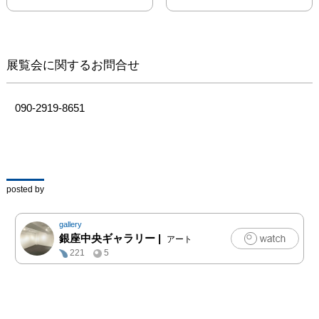
展覧会に関するお問合せ
090-2919-8651
posted by
gallery
銀座中央ギャラリー
|
アート
221
5