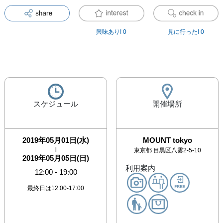
興味あり!
0
見に行った!
0
スケジュール
開催場所
2019年05月01日(水)
MOUNT tokyo
|
東京都
目黒区八雲2-5-10
2019年05月05日(日)
利用案内
12:00
-
19:00
最終日は12:00-17:00