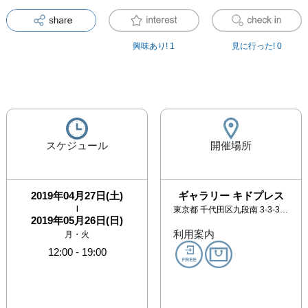
興味あり!
1
見に行った!
0
スケジュール
開催場所
2019年04月27日(土)
ギャラリー キドプレス
|
東京都
千代田区九段南 3-3-3ヨコヤマビル 1F
2019年05月26日(日)
利用案内
月・火
12:00
-
19:00