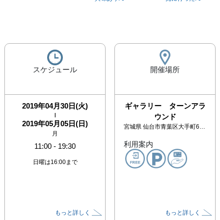
スケジュール
開催場所
2019年04月30日(火)
ギャラリー ターンアラ
|
ウンド
2019年05月05日(日)
宮城県
仙台市青葉区大手町6-22 久光ビル１階
月
利用案内
11:00
-
19:30
日曜は16:00まで
もっと詳しく
もっと詳しく