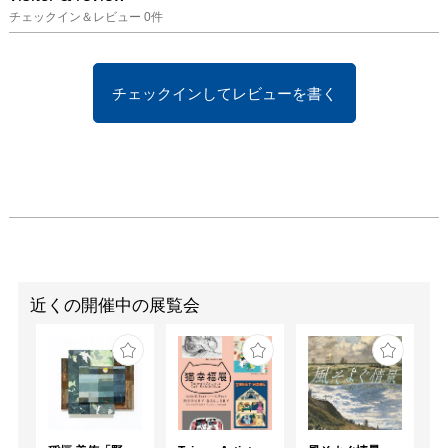
チェックイン＆レビュー
0
件
チェックインしてレビューを書く
近くの開催中の展覧会