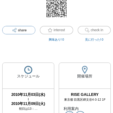
興味あり!
0
見に行った!
0
スケジュール
開催場所
2010年11月03日(水)
RISE GALLERY
|
東京都
目黒区碑文谷4-3-12 1F
2010年11月09日(火)
利用案内
初日は13：…