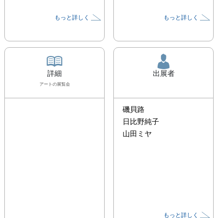
もっと詳しく
もっと詳しく
詳細
出展者
アート
の展覧会
磯貝路
日比野純子
山田ミヤ
もっと詳しく