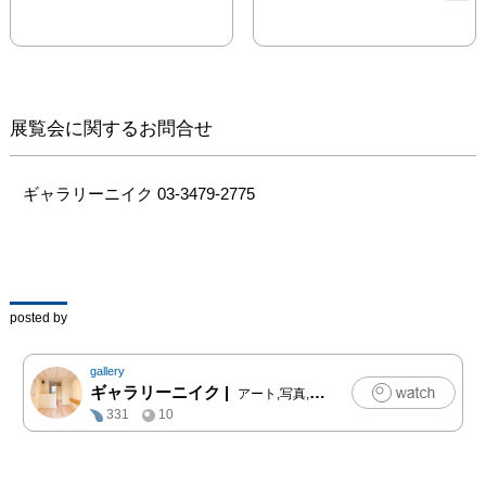
展覧会に関するお問合せ
ギャラリーニイク 03-3479-2775
posted by
gallery
ギャラリーニイク
|
アート,写真,クラフト,ファッション
331
10