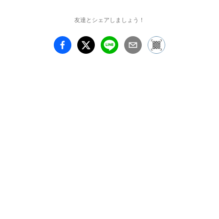
友達とシェアしましょう！