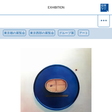
EXHIBITION
東京都の展覧会
東京西部の展覧会
グループ展
アート