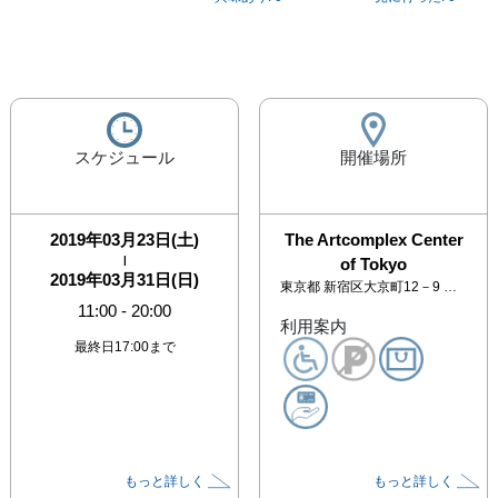
スケジュール
開催場所
2019年03月23日(土)
The Artcomplex Center
|
of Tokyo
2019年03月31日(日)
東京都
新宿区大京町12－9 アートコンプレックスセンター 2F
11:00
-
20:00
利用案内
最終日17:00まで
もっと詳しく
もっと詳しく