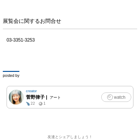
展覧会に関するお問合せ
03-3351-3253
posted by
creator
菅野律子
|
アート
22
1
友達とシェアしましょう！