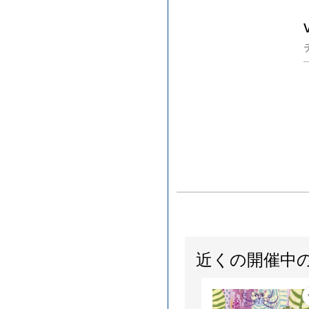
近くの開催中