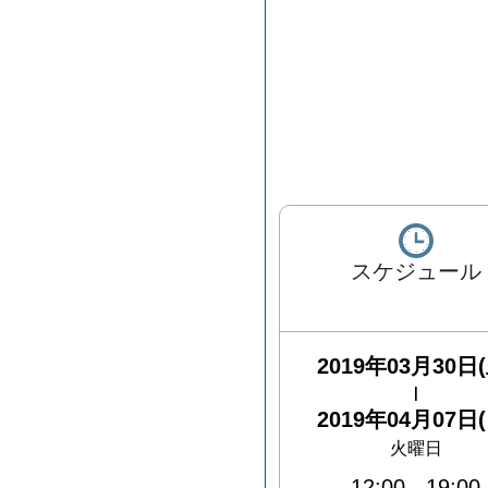
スケジュール
2019年03月30日(
|
2019年04月07日(
火曜日
12:00
-
19:00