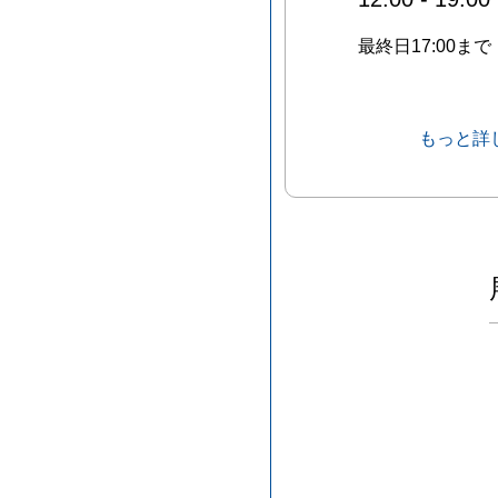
最終日17:00まで
もっと詳