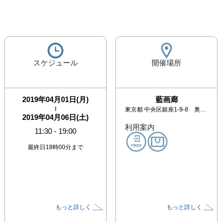
スケジュール
開催場所
2019年04月01日(月)
藍画廊
|
東京都
中央区銀座1-9-8 奥野ビル502号室
2019年04月06日(土)
利用案内
11:30
-
19:00
最終日18時00分まで
もっと詳しく
もっと詳しく