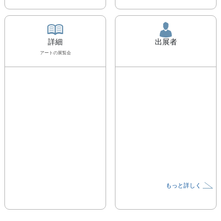
詳細
出展者
アート
の展覧会
もっと詳しく