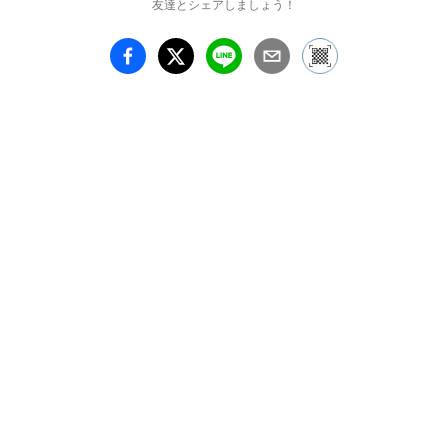
友達とシェアしましょう！