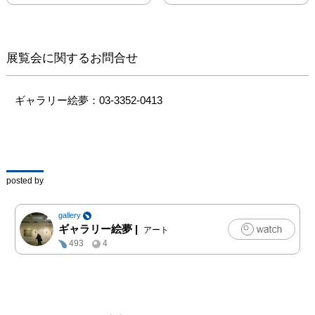
展覧会に関するお問合せ
ギャラリー絵夢：03-3352-0413
posted by
gallery
ギャラリー絵夢
|
アート
493
4