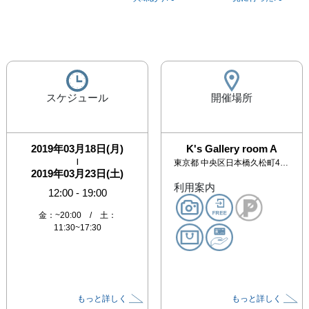
スケジュール
開催場所
2019年03月18日(月)
K's Gallery room A
|
東京都
中央区日本橋久松町4-6杉山ビル4F
2019年03月23日(土)
利用案内
12:00
-
19:00
金：~20:00 / 土：
11:30~17:30
もっと詳しく
もっと詳しく