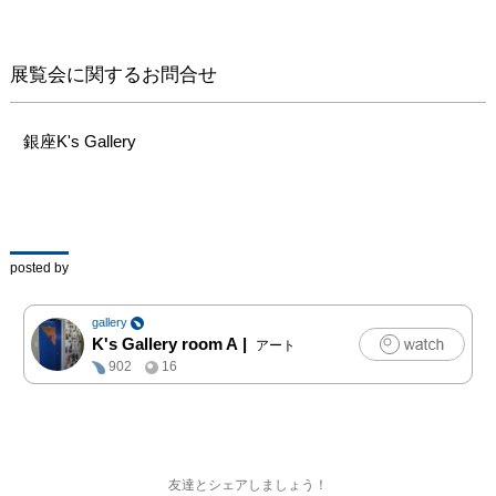
展覧会に関するお問合せ
銀座K's Gallery
posted by
gallery
K's Gallery room A
|
アート
902
16
友達とシェアしましょう！