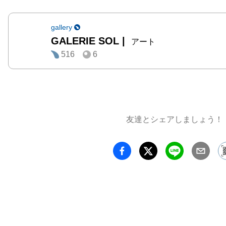
gallery
GALERIE SOL
|
アート
516
6
友達とシェアしましょう！