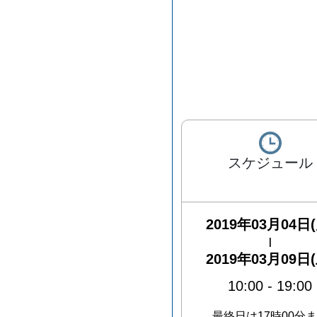
スケジュール
2019年03月04日(
|
2019年03月09日(
10:00
-
19:00
最終日は17時00分