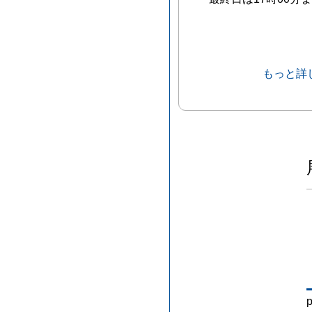
もっと詳
p