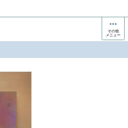
その他
メニュー