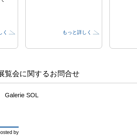
しく
もっと詳しく
展覧会に関するお問合せ
Galerie SOL
osted by