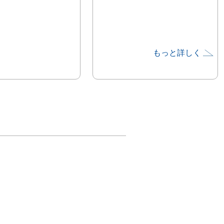
もっと詳しく