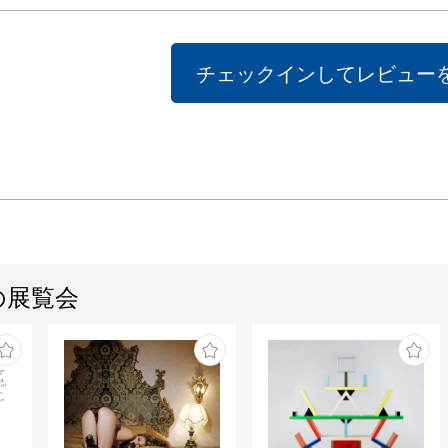
チェックインしてレビュー
の展覧会