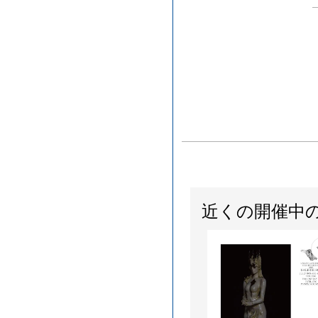
近くの開催中