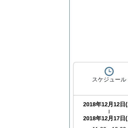
スケジュール
2018年12月12日(
|
2018年12月17日(