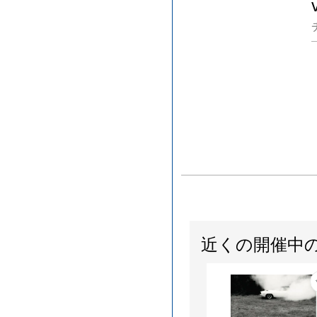
近くの開催中