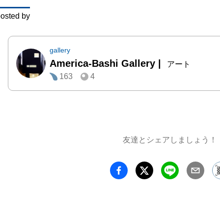
osted by
gallery
America-Bashi Gallery
|
アート
163
4
友達とシェアしましょう！