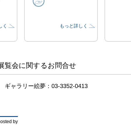
しく
もっと詳しく
展覧会に関するお問合せ
ギャラリー絵夢：03-3352-0413
osted by