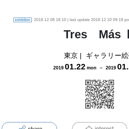
2018.12.08 18:10
| last update
2018.12.10 09:18
po
exhibition
Tres Más 
東京
|
ギャラリー絵
01
.
22
01
.
2019
mon
－
2019