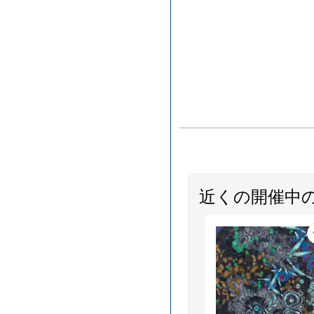
近くの開催中