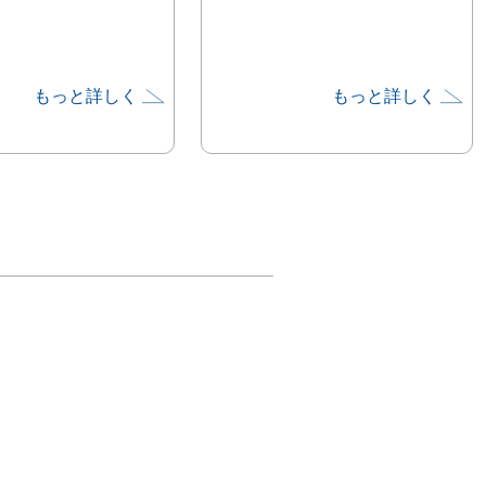
もっと詳しく
もっと詳しく