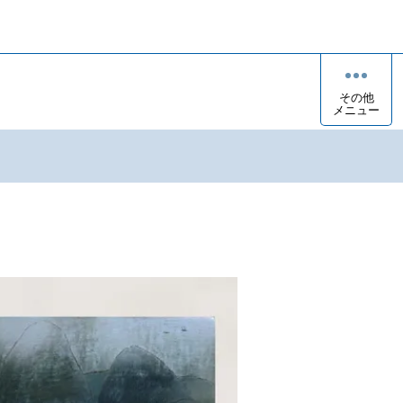
その他
メニュー