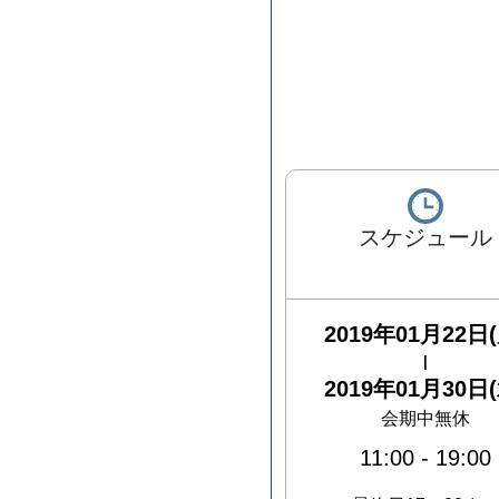
スケジュール
2019年01月22日(
|
2019年01月30日(
会期中無休
11:00
-
19:00