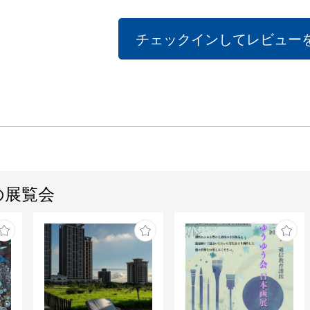
チェックインしてレビュー
の展覧会