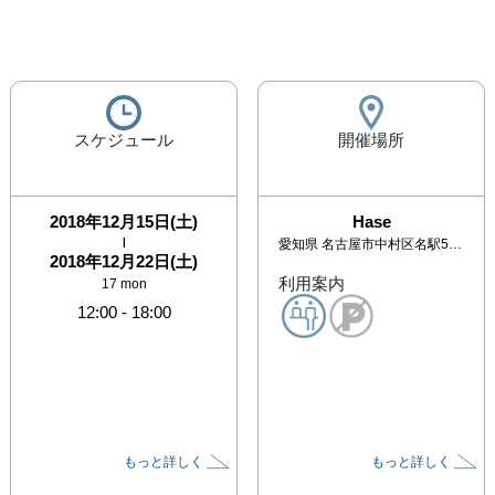
スケジュール
開催場所
2018年12月15日(土)
Hase
|
愛知県
名古屋市中村区名駅5-10-7 花車ビル中館1階
2018年12月22日(土)
利用案内
17 mon
12:00
-
18:00
もっと詳しく
もっと詳しく