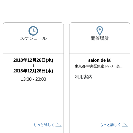
スケジュール
開催場所
2018年12月26日(水)
salon de la'
|
東京都
中央区銀座1-9-8 奥野ビル607
2018年12月26日(水)
利用案内
13:00
-
20:00
もっと詳しく
もっと詳しく