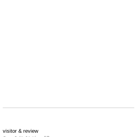
visitor & review