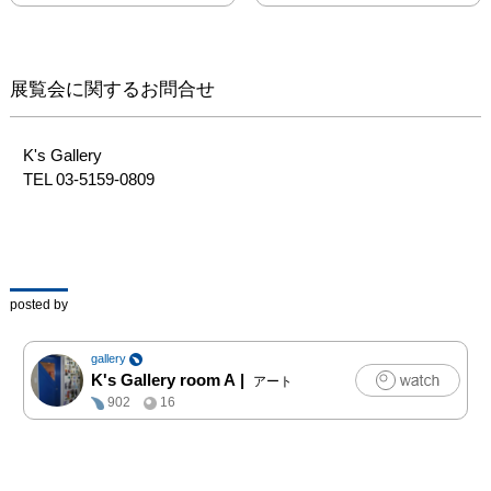
展覧会に関するお問合せ
K's Gallery

TEL 03-5159-0809
posted by
gallery
K's Gallery room A
|
アート
902
16