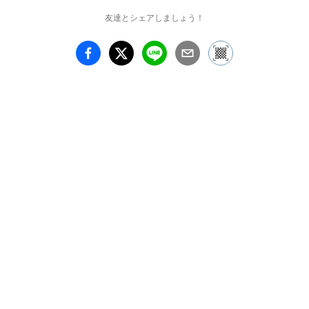
友達とシェアしましょう！