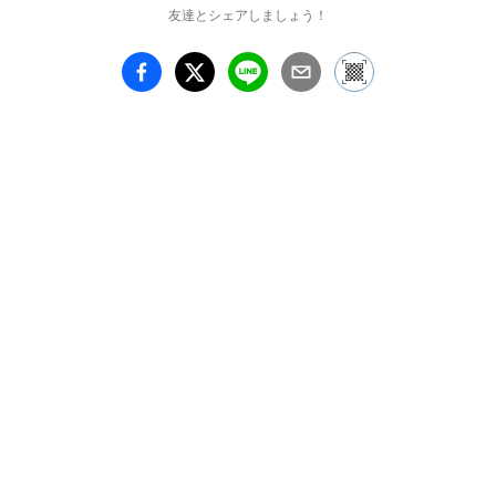
友達とシェアしましょう！