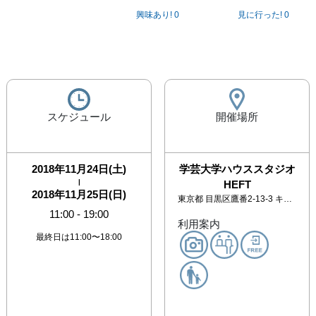
興味あり!
0
見に行った!
0
スケジュール
開催場所
2018年11月24日(土)
学芸大学ハウススタジオ
|
HEFT
2018年11月25日(日)
東京都
目黒区鷹番2-13-3 キャトル鷹番
11:00
-
19:00
利用案内
最終日は11:00〜18:00