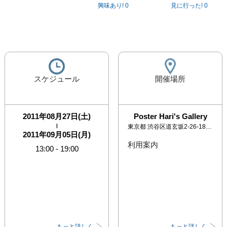
興味あり!
0
見に行った!
0
スケジュール
開催場所
2011年08月27日(土)
Poster Hari's Gallery
|
東京都
渋谷区道玄坂2-26-18 朝香ビル103
2011年09月05日(月)
利用案内
13:00
-
19:00
もっと詳しく
もっと詳しく