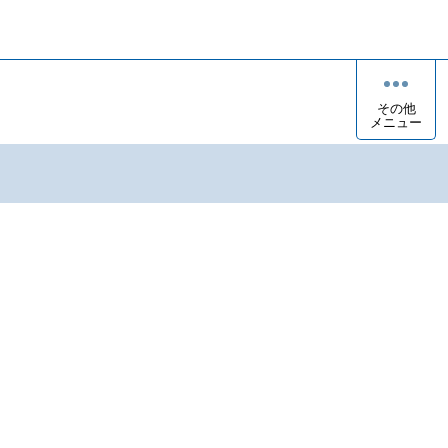
その他
メニュー