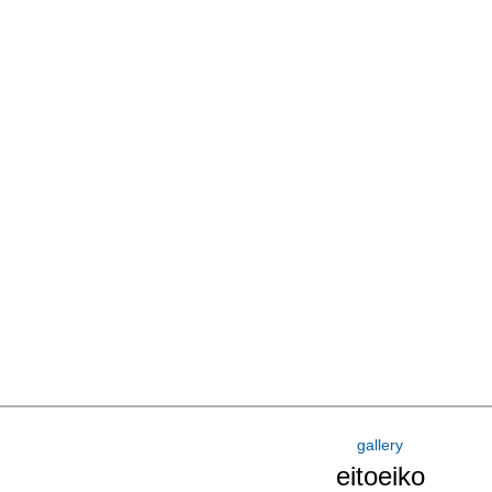
gallery
eitoeiko