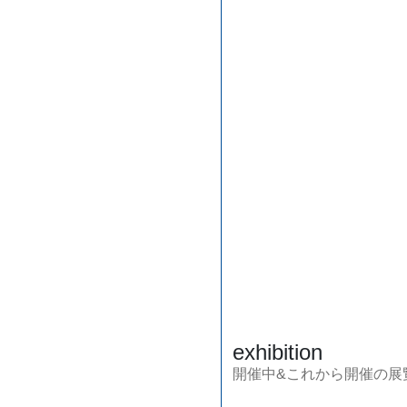
exhibition
開催中&これから開催の展