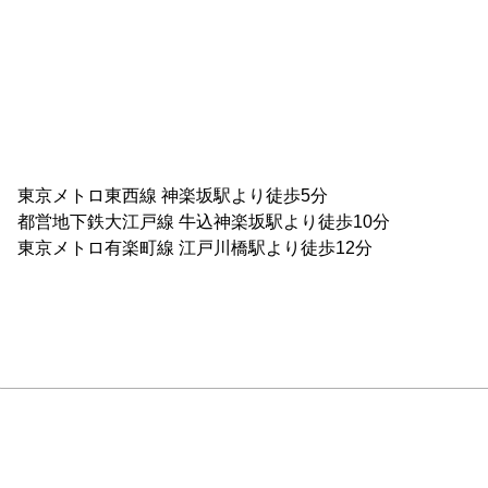
東京メトロ東西線 神楽坂駅より徒歩5分

都営地下鉄大江戸線 牛込神楽坂駅より徒歩10分

東京メトロ有楽町線 江戸川橋駅より徒歩12分