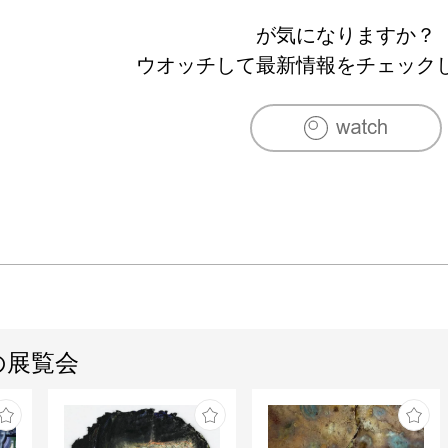
が気になりますか？
ウオッチして最新情報をチェック
の展覧会