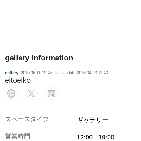
gallery information
gallery
2010.06.11 19:45
| last update
2016.04.23 11:40
eitoeiko
スペースタイプ
ギャラリー
営業時間
12:00
-
19:00