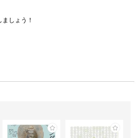
しましょう！