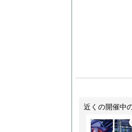
近くの開催中