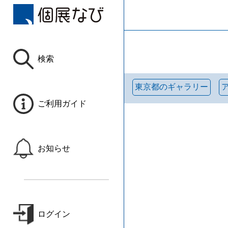
検索
東京都のギャラリー
ご利用ガイド
お知らせ
ログイン