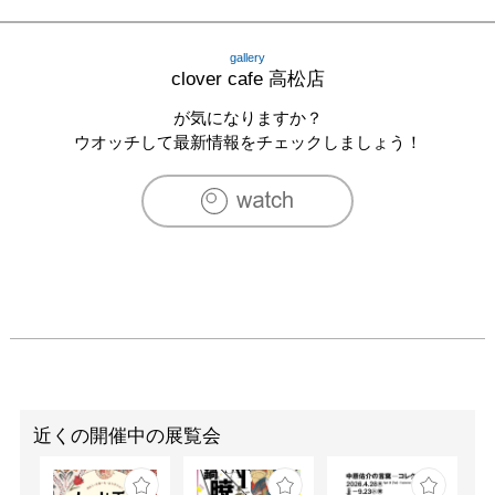
gallery
clover cafe 高松店
が気になりますか？
ウオッチして最新情報をチェックしましょう！
近くの開催中の展覧会