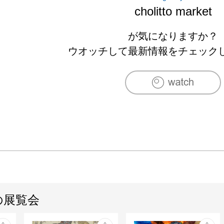
cholitto market
が気になりますか？
ウオッチして最新情報をチェック
の展覧会