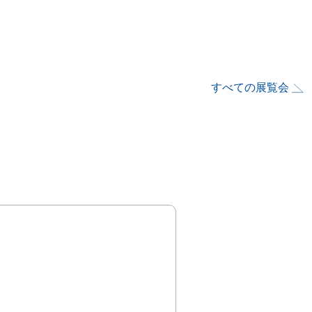
すべての展覧会