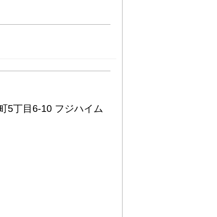
5丁目6-10 フジハイム