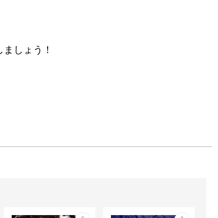
しましょう！