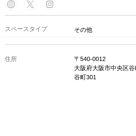
スペースタイプ
その他
住所
〒
540-0012
大阪府
大阪市中央区谷町
谷町301