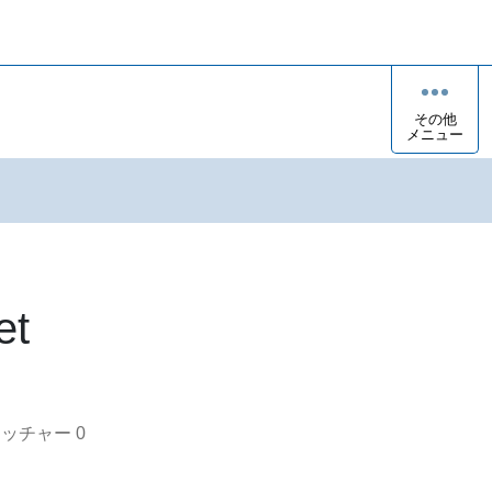
その他
メニュー
et
オッチャー
0