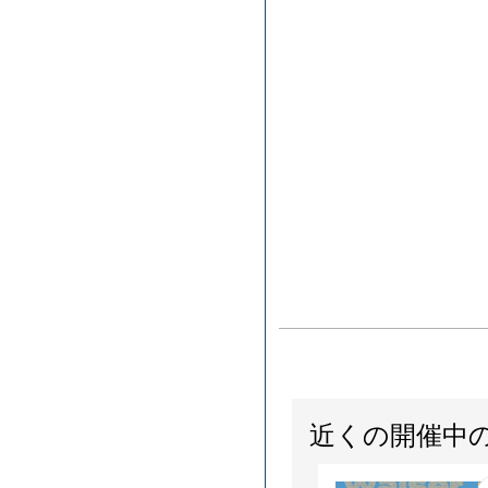
近くの開催中