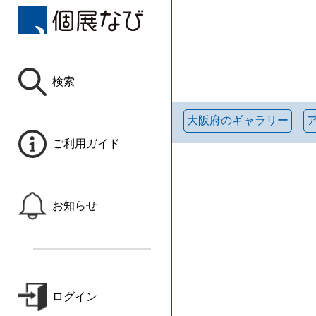
検索
大阪府のギャラリー
ご利用ガイド
お知らせ
ログイン