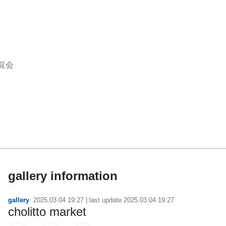
覧会
gallery information
gallery
2025.03.04 19:27
| last update
2025.03.04 19:27
cholitto market